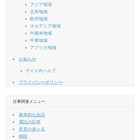
アジア地域
北米地域
欧州地域
オセアニア地域
中南米地域
中東地域
アフリカ地域
お知らせ
サイト内ヘルプ
プライバシーポリシー
仕事関連メニュー
基本的な会話
電話の応答
意見の述べる
病院