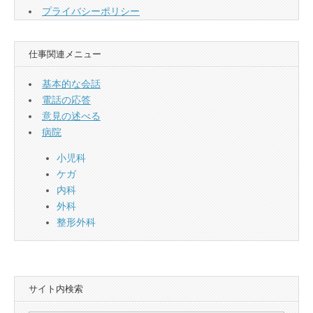
プライバシーポリシー
仕事関連メニュー
基本的な会話
電話の応答
意見の述べる
病院
小児科
ケガ
内科
外科
整形外科
サイト内検索