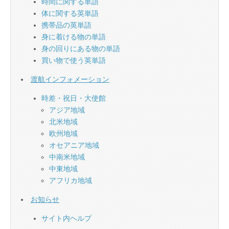
時間に関する単語
体に関する英単語
携帯品の英単語
身に着ける物の単語
身の回りにある物の単語
買い物で使う英単語
渡航インフォメーション
時差・祝日・大使館
アジア地域
北米地域
欧州地域
オセアニア地域
中南米地域
中東地域
アフリカ地域
お知らせ
サイト内ヘルプ