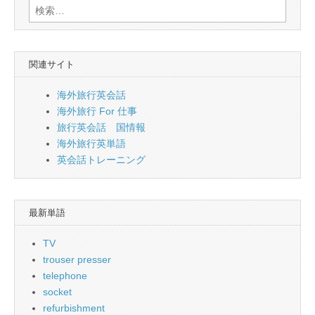
検
索:
関連サイト
海外旅行英会話
海外旅行 For 仕事
旅行英会話 国情報
海外旅行英単語
英会話トレーニング
最新単語
TV
trouser presser
telephone
socket
refurbishment