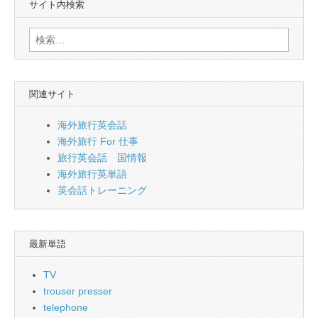
サイト内検索
検
索:
関連サイト
海外旅行英会話
海外旅行 For 仕事
旅行英会話 国情報
海外旅行英単語
英会話トレーニング
最新単語
TV
trouser presser
telephone