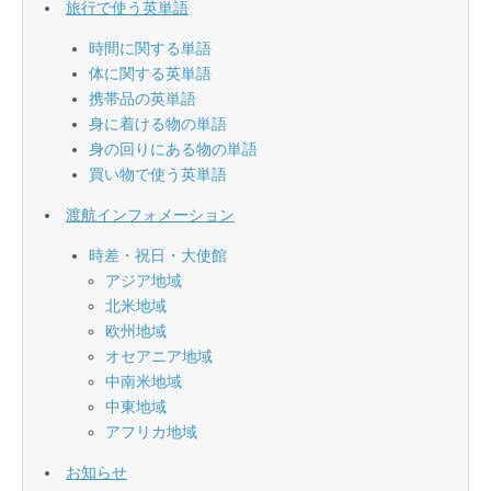
旅行で使う英単語
時間に関する単語
体に関する英単語
携帯品の英単語
身に着ける物の単語
身の回りにある物の単語
買い物で使う英単語
渡航インフォメーション
時差・祝日・大使館
アジア地域
北米地域
欧州地域
オセアニア地域
中南米地域
中東地域
アフリカ地域
お知らせ