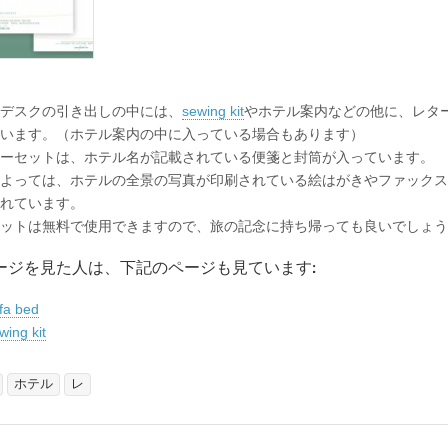
デスクの引き出しの中には、
sewing kit
やホテル案内などの他に、レタ
います。（ホテル案内の中に入っている場合もあります）
ーセットは、ホテル名が記載されている便箋と封筒が入っています。
よっては、ホテルの全景の写真が印刷されている絵はがきやファックス
れています。
ットは無料で使用できますので、旅の記念に持ち帰っても良いでしょう
ージを見た人は、下記のページも見ています:
fa bed
wing kit
ホテル
レ