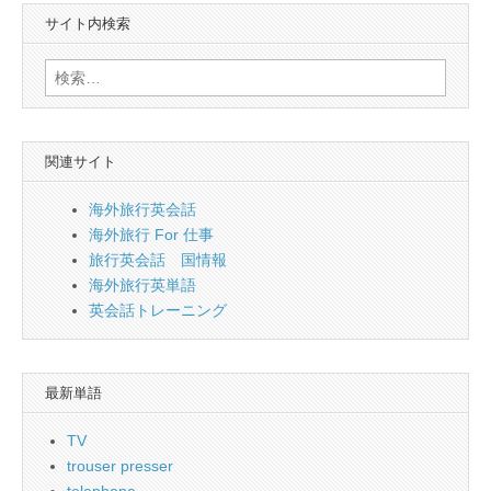
サイト内検索
検
索:
関連サイト
海外旅行英会話
海外旅行 For 仕事
旅行英会話 国情報
海外旅行英単語
英会話トレーニング
最新単語
TV
trouser presser
telephone