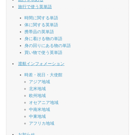
旅行で使う英単語
時間に関する単語
体に関する英単語
携帯品の英単語
身に着ける物の単語
身の回りにある物の単語
買い物で使う英単語
渡航インフォメーション
時差・祝日・大使館
アジア地域
北米地域
欧州地域
オセアニア地域
中南米地域
中東地域
アフリカ地域
お知らせ